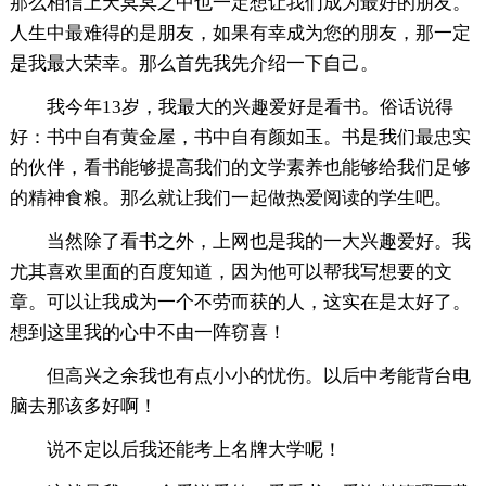
那么相信上天冥冥之中也一定想让我们成为最好的朋友。
人生中最难得的是朋友，如果有幸成为您的朋友，那一定
是我最大荣幸。那么首先我先介绍一下自己。
我今年13岁，我最大的兴趣爱好是看书。俗话说得
好：书中自有黄金屋，书中自有颜如玉。书是我们最忠实
的伙伴，看书能够提高我们的文学素养也能够给我们足够
的精神食粮。那么就让我们一起做热爱阅读的学生吧。
当然除了看书之外，上网也是我的一大兴趣爱好。我
尤其喜欢里面的百度知道，因为他可以帮我写想要的文
章。可以让我成为一个不劳而获的人，这实在是太好了。
想到这里我的心中不由一阵窃喜！
但高兴之余我也有点小小的忧伤。以后中考能背台电
脑去那该多好啊！
说不定以后我还能考上名牌大学呢！