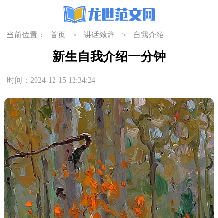
当前位置：
首页
>
讲话致辞
>
自我介绍
新生自我介绍一分钟
时间：2024-12-15 12:34:24