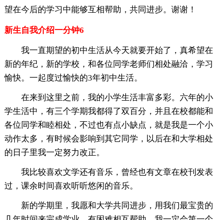
望在今后的学习中能够互相帮助，共同进步。谢谢！
新生自我介绍一分钟6
我一直期望的初中生活从今天就要开始了，真希望在
新的年纪，新的学校，和各位同学老师们相处融洽，学习
愉快。一起度过愉快的3年初中生活。
在来到这里之前，我的小学生活丰富多彩。六年的小
学生活中，有三个学期我都得了双百分，并且在校都能和
各位同学和睦相处，不过也有点小缺点，就是我是一个小
动作太多，有时候会影响到其它同学，以后在和大学相处
的日子里我一定努力改正。
我比较喜欢文学还有音乐，曾经也有文章在校刊发表
过，课余时间喜欢听听悠闲的音乐。
新的学期里，我愿和大学共同进步，用我们最宝贵的
几年时间来完成学业，有困难相互帮助，我一定会第一个