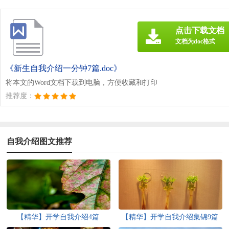
点击下载文档
文档为doc格式
《新生自我介绍一分钟7篇.doc》
将本文的Word文档下载到电脑，方便收藏和打印
推荐度：
自我介绍图文推荐
【精华】开学自我介绍4篇
【精华】开学自我介绍集锦9篇