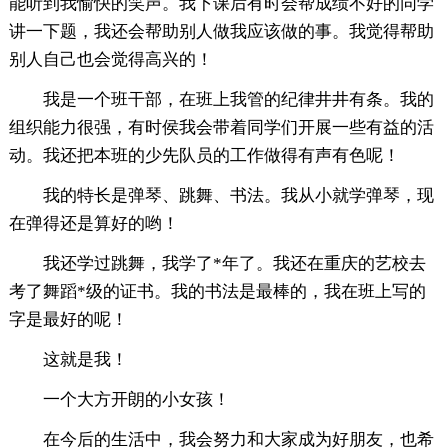
能听到我愉快的笑声。我下课后有时会帮成绩不好的同学
讲一下题，我还会帮助别人做我应该做的事。我觉得帮助
别人自己也会觉得高兴的！
我是一个班干部，在班上我管的纪律井井有条。我的
组织能力很强，有时侯我会带着同学们开展一些有益的活
动。我还把本班的少先队员的工作做得有声有色呢！
我的特长是弹琴、跳舞、书法。我从小就学弹琴，现
在弹得还是算好的哟！
我还学过跳舞，我学了*年了。我还在重庆的艺校去
考了舞蹈*级的证书。我的书法是最棒的，我在班上写的
字是最好的呢！
这就是我！
一个大方开朗的小女孩！
在今后的生活中，我会努力和大家成为好朋友，也希