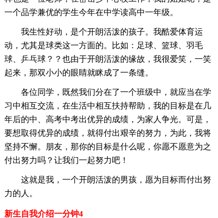
一个品学兼优的学生今年在中学读高中一年级。
我生性好动，是个开朗活泼的孩子。我酷爱体育运
动，尤其是球类这一方面的。比如：足球、篮球、羽毛
球、乒乓球？？也由于开朗活泼的缘故，我很爱笑，一笑
起来，那双小小的眼睛就眯成了一条缝。
各位同学，既然我们分在了一个班级中，就应当在学
习中相互交流，在生活中相互扶持帮助，我的目标是在几
年后的中、高考中考出优异的成绩，为家人争光。可是，
要想取得优异的成绩，就得付出艰辛的努力，为此，我将
坚持不懈。朋友，那你的目标是什么呢，你愿不愿意为之
付出努力吗？让我们一起努力吧！
这就是我，一个开朗活泼的男孩，愿为目标而付出努
力的人。
新生自我介绍一分钟4