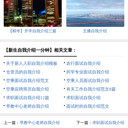
【精华】开学自我介绍三篇
主播自我介绍
【新生自我介绍一分钟】相关文章：
关于新人入职自我介绍模板
农行面试自我介绍
仓管员的自我介绍
药学专业面试自我介绍
空乘面试自我介绍范文
空乘人员面试自我介绍
空乘应聘简历自我介绍
有关工作自我介绍范文8篇
求职面试自我介绍12篇
求职面试自我介绍
早教中心老师自我介绍
面试时的自我介绍范文
上一篇：
早教中心老师自我介绍
下一篇：
求职面试自我介绍