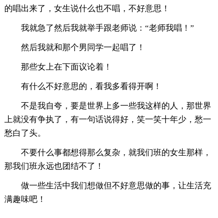
的唱出来了，女生说什么也不唱，不好意思！
我就急了然后我就举手跟老师说：“老师我唱！”
然后我就和那个男同学一起唱了！
那些女上在下面议论着！
有什么不好意思的，看我多看得开啊！
不是我自夸，要是世界上多一些我这样的人，那世界
上就没有争执了，有一句话说得好，笑一笑十年少，愁一
愁白了头。
不要什么事都想得那么复杂，就我们班的女生那样，
那我们班永远也团结不了！
做一些生活中我们想做但不好意思做的事，让生活充
满趣味吧！