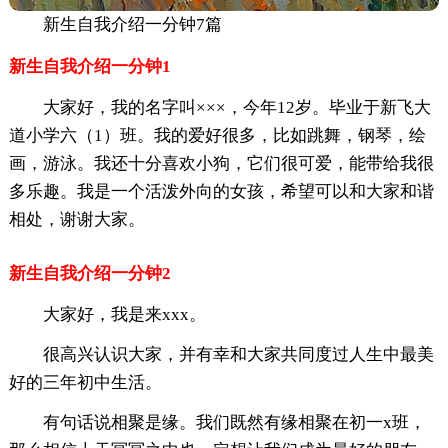
新生自我介绍一分钟7篇
新生自我介绍一分钟1
大家好，我的名字叫×××，今年12岁。毕业于新飞大
道小学六（1）班。我的爱好很多，比如跳舞，钢琴，绘
画，游泳。我还十分喜欢小狗，它们很可爱，能带给我很
多乐趣。我是一个活泼外向的女孩，希望可以和大家和谐
相处，谢谢大家。
新生自我介绍一分钟2
大家好，我是来xxx。
很高兴认识大家，并有幸和大家共同度过人生中最美
好的三年初中生活。
有句话说相聚是缘。我们既然有缘相聚在初一x班，