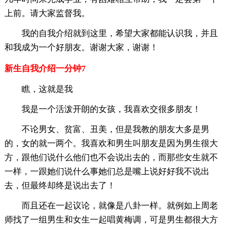
上前。请大家监督我。
我的自我介绍就到这里，希望大家都能认识我，并且
和我成为一个好朋友。谢谢大家，谢谢！
新生自我介绍一分钟7
瞧，这就是我
我是一个活泼开朗的女孩，我喜欢交很多朋友！
不论男女、贫富、丑美，但是我教的朋友大多是男
的，女的就一两个。我喜欢和男生叫朋友是因为男生很大
方，跟他们说什么他们也不会说出去的，而那些女生就不
一样，一跟她们说什么事她们总是嘴上说好好我不说出
去，但最终却终是说出去了！
而且还在一起议论，就像是八卦一样。就例如上周老
师找了一组男生和女生一起唱黄梅调，可是男生都很大方