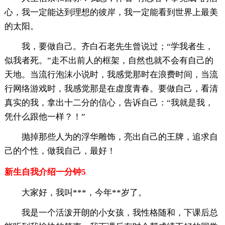
心，我一定能达到理想的彼岸，我一定能看到世界上最美
的太阳。
我，要做自己。齐白石老先生曾说过；“学我者生，
似我者死。”走不出前人的框架，自然也就不会有自己的
天地。当流行泡沫小说时，我感觉那时在浪费时间，当流
行网络游戏时，我感觉那是在虚度青春。要做自己，看清
真实的我，拿出十二分的信心，告诉自己：“我就是我，
凭什么跟他一样？！”
抛掉那些人为的浮华雕饰，亮出自己的王牌，追求自
己的个性，做我自己，最好！
新生自我介绍一分钟5
大家好，我叫***，今年**岁了。
我是一个活泼开朗的小女孩，我性格随和，下课后总