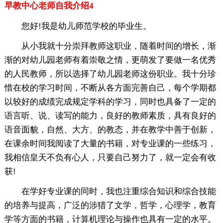
早教中心老师自我介绍4
您好!我是幼儿师范学校的毕业生。
从小我就十分崇拜教师这职业，随着时间的增长，渐
渐的对幼儿园老师有着崇敬之情，更萌发了要做一名优秀
的人民教师，所以选择了幼儿园老师这份职业。我十分珍
惜在校的学习时间，不断从各方面完善自己，每个学期都
以较好的成绩完成规定学科的学习，同时也具备了一定的
语言听、说、读写的能力，良好的教师素质，具有良好的
语音面貌，自然、大方、的教态，并在教学中善于创新，
在课余时间我阅读了大量的书籍，对专业课的一些练习，
我相信皇天不负有心人，只要自己努力了，就一定会有收
获!
在学好专业课的同时，我也注重综合知识和综合技能
的培养与提高，广泛的涉猎了文学，哲学，心理学，教育
学等方面的书籍，计算机理论与操作也具有一定的水平。