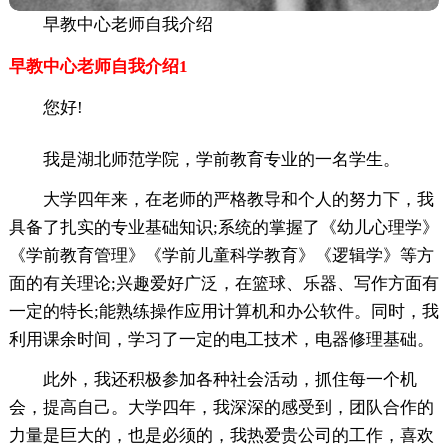
早教中心老师自我介绍
早教中心老师自我介绍1
您好!
我是湖北师范学院，学前教育专业的一名学生。
大学四年来，在老师的严格教导和个人的努力下，我
具备了扎实的专业基础知识;系统的掌握了《幼儿心理学》
《学前教育管理》《学前儿童科学教育》《逻辑学》等方
面的有关理论;兴趣爱好广泛，在篮球、乐器、写作方面有
一定的特长;能熟练操作应用计算机和办公软件。同时，我
利用课余时间，学习了一定的电工技术，电器修理基础。
此外，我还积极参加各种社会活动，抓住每一个机
会，提高自己。大学四年，我深深的感受到，团队合作的
力量是巨大的，也是必须的，我热爱贵公司的工作，喜欢