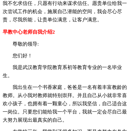
我不乞求信任，只愿有行动来谋求信任。愿贵单位给我一
次尝试工作的机会，施展自己潜能的空间，我会尽心尽
责，尽我所能，让贵单位满意，让客户满意。
早教中心老师自我介绍2
尊敬的领导:
您们好！
我是武汉教育学院教育系初等教育专业的一名毕业
生。
我出生在一个书香家庭，爸爸是一名有着丰富教龄的
教师。从小我对教师就特别崇拜。并且自己从小就非常喜
欢小孩子，也拥有着一颗童心，所以我坚信，自己适合这
一岗位。只要您们能给我一个平台，我就一定会尽自己最
大努力展现出最真实的自己。