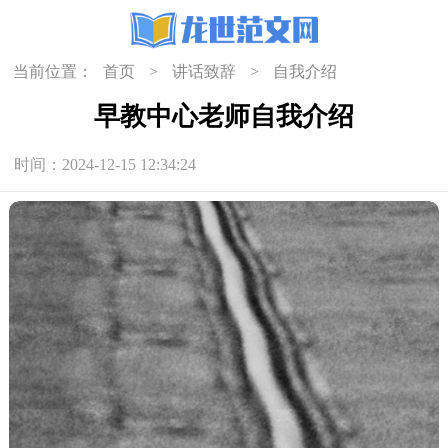
当前位置：
首页
>
讲话致辞
>
自我介绍
早教中心老师自我介绍
时间：2024-12-15 12:34:24