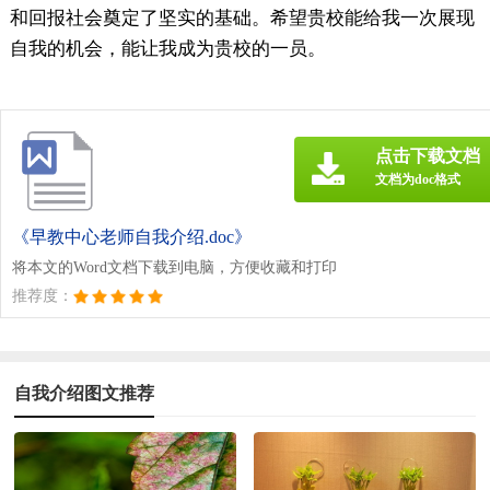
和回报社会奠定了坚实的基础。希望贵校能给我一次展现
自我的机会，能让我成为贵校的一员。
点击下载文档
文档为doc格式
《早教中心老师自我介绍.doc》
将本文的Word文档下载到电脑，方便收藏和打印
推荐度：
自我介绍图文推荐