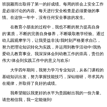
班脱颖而出取得了第一的好成绩。每周的班会上安全工作
是必须讨论的内容。每天进行安全检查是必须要做的事
情。在这快一年中，没有任何安全事故的发生。
在教育小朋友的过程中，我也不断的努力提高自身
的'素质，不断的完善自身修养，不断吸取教学经验。通过
幼儿园观摩学习，让我受益非浅!我时刻严格要求自己，
努力把理论知识转化为实践，并运用到教学活动中!我热
爱幼儿教育事业。我深深体会到幼教工作的崇高，责任的
伟大!体会到实践工作中的意义与欢乐!
大学四年期间，我努力学习专业知识，从各门课程的
基础知识出发，努力掌握技能技巧，深钻细研，寻求其内
在规律，并取得了良好的成绩。
我希望能以我更好的水平为贵园献出我的一份力量。
请您相信我，我一定能做到!