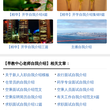
【精华】开学自我介绍4篇
【精华】开学自我介绍集锦9篇
【精华】开学自我介绍三篇
主播自我介绍
【早教中心老师自我介绍】相关文章：
关于新人入职自我介绍模板
农行面试自我介绍
仓管员的自我介绍
药学专业面试自我介绍
空乘面试自我介绍范文
空乘人员面试自我介绍
空乘应聘简历自我介绍
有关工作自我介绍范文8篇
求职面试自我介绍12篇
求职面试自我介绍