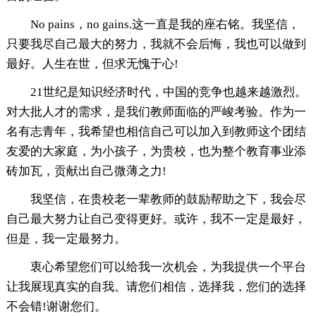
No pains，no gains.这一直是我的座右铭。我坚信，
只要我尽自己最大的努力，我就不会后悔，我也可以做到
最好。人生在世，但求无愧于心!
21世纪是知识经济时代，中国的竞争也越来越激烈。
对大批人才的需求，是我们教师面临的严峻考验。作为一
名有志青年，我希望也相信自己可以加入到教师这个团结
友爱的大家庭，为小孩子，为贵校，也为整个教育事业添
砖加瓦，贡献出自己微薄之力!
我坚信，在贵校老一辈教师的鼓励帮助之下，我会尽
自己最大努力让自己变得更好。或许，我不一定是最好，
但是，我一定最努力。
衷心希望您们可以给我一次机会，为我提供一个平台
让我展现真实的自我。请您们相信，选择我，您们的选择
不会错!谢谢您们。