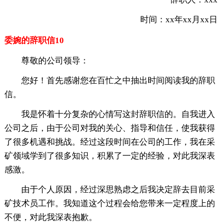
时间：xx年xx月xx日
委婉的辞职信10
尊敬的公司领导：
您好！首先感谢您在百忙之中抽出时间阅读我的辞职
信。
我是怀着十分复杂的心情写这封辞职信的。自我进入
公司之后，由于公司对我的关心、指导和信任，使我获得
了很多机遇和挑战。经过这段时间在公司的工作，我在采
矿领域学到了很多知识，积累了一定的经验，对此我深表
感激。
由于个人原因，经过深思熟虑之后我决定辞去目前采
矿技术员工作。我知道这个过程会给您带来一定程度上的
不便，对此我深表抱歉。