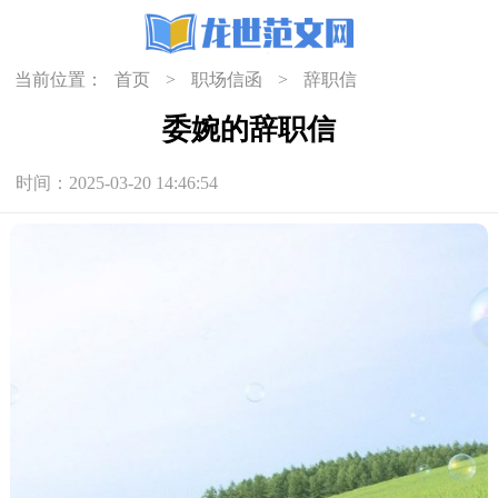
当前位置：
首页
>
职场信函
>
辞职信
委婉的辞职信
时间：2025-03-20 14:46:54