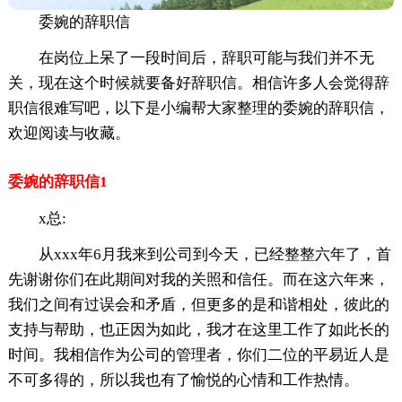
委婉的辞职信
在岗位上呆了一段时间后，辞职可能与我们并不无
关，现在这个时候就要备好辞职信。相信许多人会觉得辞
职信很难写吧，以下是小编帮大家整理的委婉的辞职信，
欢迎阅读与收藏。
委婉的辞职信1
x总:
从xxx年6月我来到公司到今天，已经整整六年了，首
先谢谢你们在此期间对我的关照和信任。而在这六年来，
我们之间有过误会和矛盾，但更多的是和谐相处，彼此的
支持与帮助，也正因为如此，我才在这里工作了如此长的
时间。我相信作为公司的管理者，你们二位的平易近人是
不可多得的，所以我也有了愉悦的心情和工作热情。