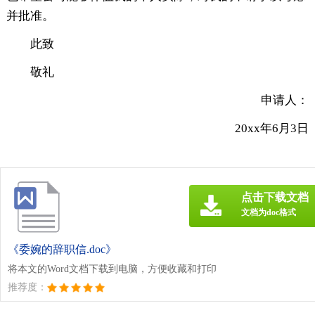
并批准。
此致
敬礼
申请人：
20xx年6月3日
点击下载文档
文档为doc格式
《委婉的辞职信.doc》
将本文的Word文档下载到电脑，方便收藏和打印
推荐度：