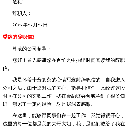
敬礼!
辞职人：
20xx年xx月xx日
委婉的辞职信3
尊敬的公司领导：
您好！首先感谢您在百忙之中抽出时间阅读我的辞职
信。
我是怀着十分复杂的心情写这封辞职信的。自我进入
公司之后，由于您对我的关心、指导和信任，又经过这段
时间在公司的文职工作，我在金融财会领域学到了很多知
识，积累了一定的经验，对此我深表感激。
在这里，能够跟同事们在一起工作，我觉得很开心，
这里的每一位都是我的大哥大姐，我，是他们教给了我在