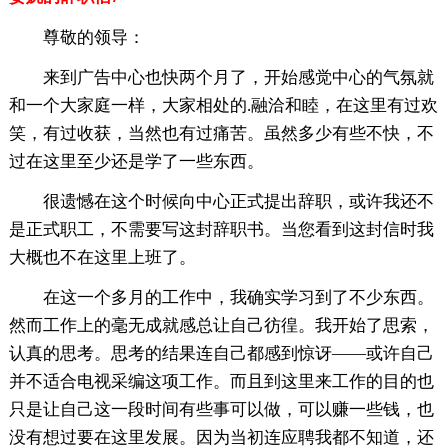
尊敬的领导：
来到广告中心也快两个月了，开始感觉中心的气氛就
和一个大家庭一样，大家相处的.融洽和睦，在这里有过欢
笑，有过收获，当然也有过痛苦。虽然多少有些不快，不
过在这里至少还是学了一些东西。
很遗憾在这个时候向中心正式提出辞职，或许我还不
是正式职工，不需要写这封辞职书。当您看到这封信时我
大概也不在这里上班了。
在这一个多月的工作中，我确实学习到了不少东西。
然而工作上的毫无成就感总让自己彷徨。我开始了思索，
认真的思考。思考的结果连自己都感到惊讶——或许自己
并不适合电视采编这项工作。而且到这里来工作的目的也
只是让自己这一段时间有些事可以做，可以赚一些钱，也
没有想过要在这里发展。因为当初连应聘我都不知道，还