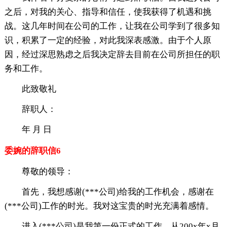
之后，对我的关心、指导和信任，使我获得了机遇和挑
战。这几年时间在公司的工作，让我在公司学到了很多知
识，积累了一定的经验，对此我深表感激。由于个人原
因，经过深思熟虑之后我决定辞去目前在公司所担任的职
务和工作。
此致敬礼
辞职人：
年 月 日
委婉的辞职信6
尊敬的领导：
首先，我想感谢(***公司)给我的工作机会，感谢在
(***公司)工作的时光。我对这宝贵的时光充满着感情。
进入(***公司)是我第一份正式的工作，从200x年x月