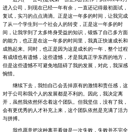
进入公司，到现在已经一年有余，一直还记得最初面试，
复试，实习的点点滴滴。正是这一年多的时间，让我完成
了从一个学生到一个社会人的转变，正是这一年多的时
间，让我学到了太多终身受益的知识，锻炼了自己多方面
的能力，也正是在这一年多的时间里，我真正快速成长和
成熟起来。同时，也正是因为这是成长的一年，整个过程
有成绩也有遗憾，这些遗憾，才是我真正学东西的地方，
但是这些遗憾不可避免地阻碍了我的发展，对此，我深感
惋惜。
继续下去，我怕自己会丢掉原有的激情和责任感，这
对于公司和我个人的发展都是不利的。因此，我决定离
开，虽然我依然怀念着这个团队。但我坚信，没有了我，
会有更优秀的人才补充上来，这个团队依然是充满了活力
与拼搏。
我也愿意把这种离开看做是一次失败，失败并不完全