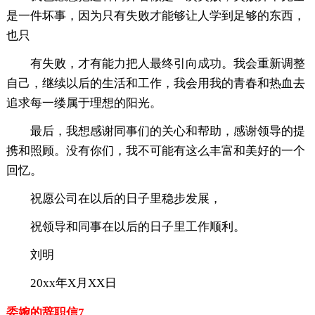
是一件坏事，因为只有失败才能够让人学到足够的东西，
也只
有失败，才有能力把人最终引向成功。我会重新调整
自己，继续以后的生活和工作，我会用我的青春和热血去
追求每一缕属于理想的阳光。
最后，我想感谢同事们的关心和帮助，感谢领导的提
携和照顾。没有你们，我不可能有这么丰富和美好的一个
回忆。
祝愿公司在以后的日子里稳步发展，
祝领导和同事在以后的日子里工作顺利。
刘明
20xx年X月XX日
委婉的辞职信7