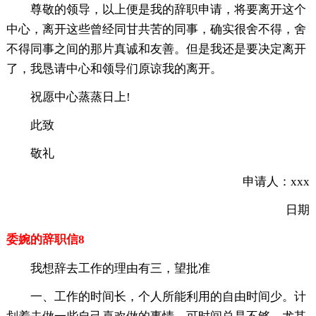
尊敬的领导，以上便是我的辞职申请，将要离开这个
中心，离开这些曾经同甘共苦的同事，确实很舍不得，舍
不得同事之间的那片真诚和友善。但是我还是要决定离开
了，我恳请中心和领导们原谅我的离开。
祝愿中心蒸蒸日上!
此致
敬礼
申请人：xxx
日期
委婉的辞职信8
我想辞去工作的理由有三，望批准
一、工作的时间长，个人所能利用的自由时间少。计