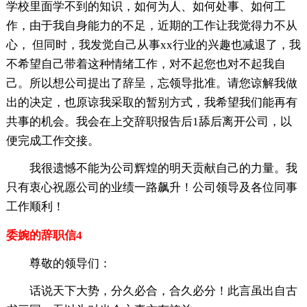
学校里面学不到的知识，如何为人、如何处事、如何工
作，由于我自身能力的不足，近期的工作让我觉得力不从
心， 但同时，我发觉自己从事xx行业的兴趣也减退了，我
不希望自己带着这种情绪工作，对不起您也对不起我自
己。所以想公司提出了辞呈，忘领导批准。请您谅解我做
出的决定，也原谅我采取的暂别方式，我希望我们能再有
共事的机会。我会在上交辞职报告后1舔后离开公司，以
便完成工作交接。
我很遗憾不能为公司辉煌的明天贡献自己的力量。我
只有衷心祝愿公司的业绩一路飙升！公司领导及各位同事
工作顺利！
委婉的辞职信4
尊敬的领导们：
话说天下大势，分久必合，合久必分！此言虽出自古