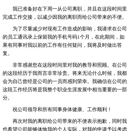
我已准备好在下周一从公司离职，并且在这段时间里
完成工作交接，以减少因我的离职而给公司带来的不便。
为了尽量减少对现有工作造成的影响，我请求在公司
的员工通讯录上保留我的手机号码1个月，在此期间，如
果有同事对我以前的工作有任何疑问，我将及时做出答
复。
非常感谢您在这段时间里对我的教导和照顾。在公司
的这段经历于我而言非常珍贵。将来无论什么时候，我都
会为自己曾经是公司的一员而感到荣幸。我确信在公司的
这段工作经历将是我整个职业生涯发展中相当重要的一部
分。
祝公司领导和所有同事身体健康、工作顺利！
再次对我的离职给公司带来的不便表示抱歉，同时我
也希望公司能够体恤我的个人实际，对我的申请予以考虑