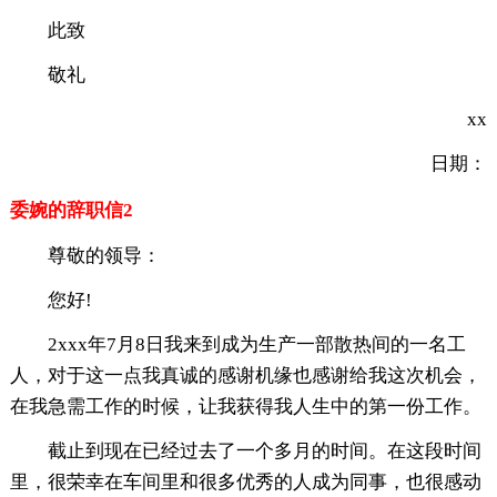
此致
敬礼
xx
日期：
委婉的辞职信2
尊敬的领导：
您好!
2xxx年7月8日我来到成为生产一部散热间的一名工
人，对于这一点我真诚的感谢机缘也感谢给我这次机会，
在我急需工作的时候，让我获得我人生中的第一份工作。
截止到现在已经过去了一个多月的时间。在这段时间
里，很荣幸在车间里和很多优秀的人成为同事，也很感动