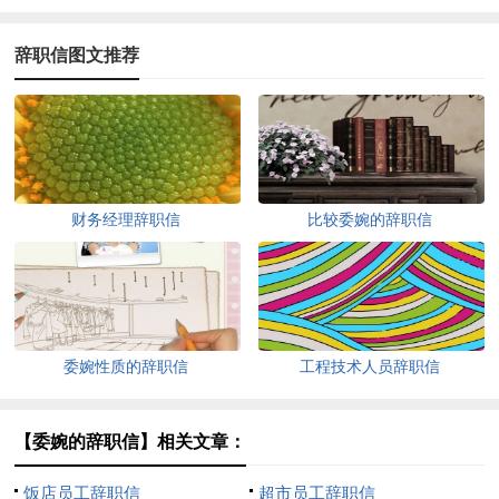
辞职信图文推荐
财务经理辞职信
比较委婉的辞职信
委婉性质的辞职信
工程技术人员辞职信
【委婉的辞职信】相关文章：
饭店员工辞职信
超市员工辞职信