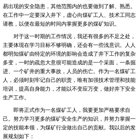
易出现的安全隐患，其他范围内的也要做到了解、熟悉。
在工作中一定要深入井下，虚心向煤矿工人、技术工同志
请教，以便在最短的时间内掌握更多的煤矿知识。
对于这一时期的工作情况，我还有很多的不足之处，
主要体现在学习目标不够明确，还会有一些浅意识。人人
都明知煤矿由特定的环境的影响会造成了井下工作的复杂
多变，一时的疏忽大意很可能造成的是一个采面，一条掘
进、一个矿井的重大事故，人员的伤亡。作为一名煤矿工
人，必须时刻牢记自己的职责，唯有加强技术管理和技能
培训，提高自身能力，才能以不变应万变，做好井下安全
生产工作。
即将正式作为一名煤矿工人，我要更加严格要求自
己。努力学习更多的煤矿安全生产的知识，并努力掌握一
定的技能本领，为煤矿行业做出自己的贡献。我以后的发
展规划如下：