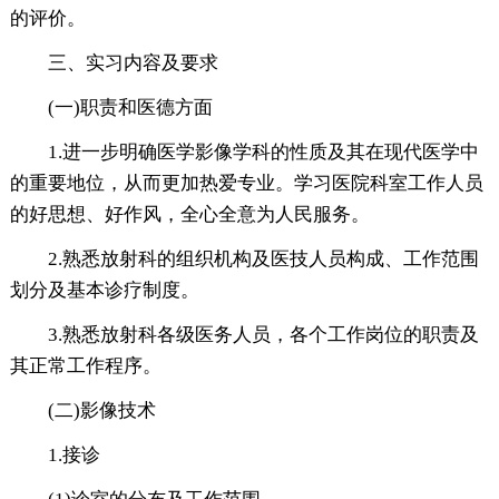
的评价。
三、实习内容及要求
(一)职责和医德方面
1.进一步明确医学影像学科的性质及其在现代医学中
的重要地位，从而更加热爱专业。学习医院科室工作人员
的好思想、好作风，全心全意为人民服务。
2.熟悉放射科的组织机构及医技人员构成、工作范围
划分及基本诊疗制度。
3.熟悉放射科各级医务人员，各个工作岗位的职责及
其正常工作程序。
(二)影像技术
1.接诊