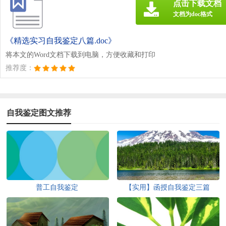
点击下载文档
文档为doc格式
《精选实习自我鉴定八篇.doc》
将本文的Word文档下载到电脑，方便收藏和打印
推荐度：
自我鉴定图文推荐
普工自我鉴定
【实用】函授自我鉴定三篇