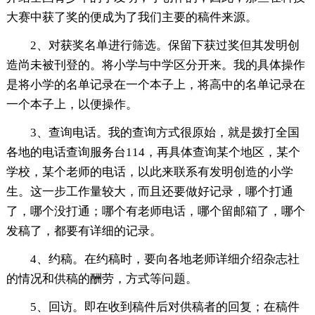
大赛中获了奖的便成为了我们主要的稿件来源。
2、对获奖名单进行筛选。保留下获过奖但其发明创
造尚未被刊登的。将小学与中学区分开来。我的具体操作
是将小学的名单记录在一个本子上，将高中的名单记录在
一个本子上，以便操作。
3、查询电话。我的查询方式很原始，就是拨打全国
各地的电话查询服务台114，再具体查询某个地区，某个
学校，某个老师的电话，以此来联系有发明创造的小学
生。这一步工作量较大，而且还要做好记录，哪个打通
了，哪个没打通；哪个有老师电话，哪个留邮箱了，哪个
发稿了，都要有详细的记录。
4、约稿。在约稿时，要向各地老师详细介绍杂志社
的情况和供稿的酬劳，方式等问题。
5、回访。即在收到稿件后对供稿者的回复；在稿件