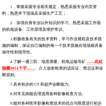
1．掌握采掘专业相关规定，熟悉采掘专业内页资
料，熟悉井下现场及采掘生产工艺；
2．加强自身专业以外知识的学习，熟悉采掘工作面
的机电设备、工作原理及维护常识。
3.积极收集有关的技术资料，学习作业规程及技术措
施的编制，保证自己编制的每一个技术措施在现场都具备
操作性和指导性。
4.了解一通三防、地质测量、机电运输等矿
……此处
隐藏3051个字……
、介入放射检查的适应证、禁忌证和诊
断原则;
7.具有初步的 CT 和超声诊断能力;
8.对常见病能合理选用各种影像检查方法;
9.能对各种医学影像检查技术的优点与限度进行初步