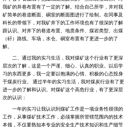
我矿的井巷布置有了一定的了解。结合自己所学，并对我
矿简单的巷道断面、硐室的断面图进行了绘制。在同事及
科长的带领下，对我矿井下的工作环境也有了很深的了解
跟认识。对井下的巷道布置、地质条件、煤岩类型、出煤
（矸）路线、车场，水仓、硐室布置有了更进一步的了
解。
二、通过我的实习生活，我对煤矿这个行业有了更深
层次的了解，这是一个严谨、细心、认真的职业。以后学
习的东西更多，我一定要以饱满的心情、积极的心态投身
于煤炭行业。 通过半年的实习生活，我对煤炭行业有了更
进一步的了解和认识。对煤矿这个高危行业，有了更深层
次的认识：
一年的实习让我认识到煤矿工作是一项业务性很强的
工作，从事煤矿技术工作，必须掌握所管辖范围内的技术
本领，不仅要熟知本专业的安全生产技术知识和生产细节