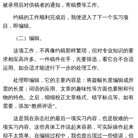
被录用后对供稿者的通知，寄稿费等工作。
约稿的工作顺利完成后，我便进入了下一个实习项
目，即编辑。
（二）编辑。
这项工作，不再像约稿那样繁琐，但对专业知识的要
求相应高许多。一件稿件在手，先要筛选，看它合不合适
运用。如合适才能进行下一步的处理工作。
处理即编辑，它的主要内容是：将篇幅长度编辑成所
需的长度；词语的应用、文章的趣味性等方面也要附和刊
物的特色。之后，细细校正文章格式、错字标点等。如有
需要，添加“教师评语”。
这是我在杂志社的最后一项实习内容，也是较难的一
项实习内容。这些具体工作说起来容易，可实际操作起来
却不太简单。在编辑过程中，我也曾出现过一些错误，但