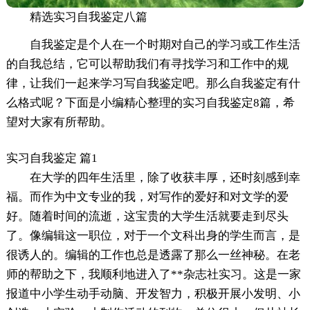
精选实习自我鉴定八篇
自我鉴定是个人在一个时期对自己的学习或工作生活
的自我总结，它可以帮助我们有寻找学习和工作中的规
律，让我们一起来学习写自我鉴定吧。那么自我鉴定有什
么格式呢？下面是小编精心整理的实习自我鉴定8篇，希
望对大家有所帮助。
实习自我鉴定 篇1
在大学的四年生活里，除了收获丰厚，还时刻感到幸
福。而作为中文专业的我，对写作的爱好和对文学的爱
好。随着时间的流逝，这宝贵的大学生活就要走到尽头
了。像编辑这一职位，对于一个文科出身的学生而言，是
很诱人的。编辑的工作也总是透露了那么一丝神秘。在老
师的帮助之下，我顺利地进入了**杂志社实习。这是一家
报道中小学生动手动脑、开发智力，积极开展小发明、小