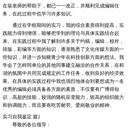
在翁老师的帮助下，都已一一改正，并顺利完成编辑任
务，在此过程中也学习许多知识。
通过在学校期间的实习，我的综合素质得到提高，实
践能力得到增强，能够把学到的理论与具体实践结合起
来。在实践过程中我了解到许多关于约稿，编辑，校对，
排版，彩编等方面的知识，逐渐熟悉了文化传媒方面的一
些知识，并进一步知晓青少年在科技创新方面的想法。我
学会了怎样同单位的其他同事建立融洽的合作关系，在和
谐的氛围中共同完成规定的工作任务，收到良好的经济效
果。在具体的实践过程中我也强烈地体会到要想成为一名
优秀的编辑必须具备各方面的素质，不仅要有广博得知
识，高超的技能，较强的随机应变能力，较高的组织能力
和协调能力，而且要有吃苦耐劳、爱岗敬业的精神。
实习自我鉴定 篇2
尊敬的各位领导：