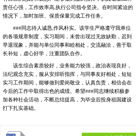
责任心强，工作效率高,执行公司指令坚决。在时间紧迫的
情况下，加时加班、保质保量完成工作任务。
###同志待人诚恳,作风朴实。该学生严格遵守我单位
的各项规章制度，实习期间，未曾出现过无故缺勤，迟到
早退现象，并能与单位同事和睦相处，交流融洽，善于取
长补短，虚心好学，注重团队合作。
该生综合素质较好，业务能力较强，政治表现良好，
法纪观念充实，服从安排听指挥，与同事友好相处，短短
实习工作期间，能够做到爱岗敬业，认真负责，相信会在
今后的工作中取得出色的成绩。希望###同志继续积极参
加各种社会活动，不断总结提高，为毕业后投身祖国建设
打下扎实基础。