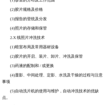
(1)诊室的分布及工作范围
(2)胶片规格及价格
(3)报告的登统及分发
(4)照片的存储和保管
2.X 线照片冲洗技术
(1)暗室布局及常用器材设备
(2)胶片的开启、装片、卸片、冲洗及保管
(3)药液的配制和 / 或更换
(4)显影、中间处理、定影、水洗及干燥的过程与注意
事项
(5)自动洗片机的使用与维护，自动冲洗技术的优缺
点。