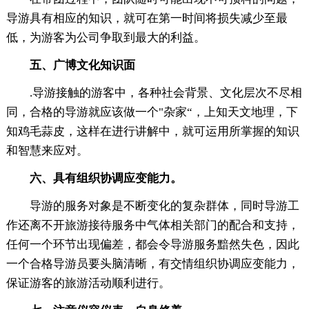
导游具有相应的知识，就可在第一时间将损失减少至最
低，为游客为公司争取到最大的利益。
五、广博文化知识面
.导游接触的游客中，各种社会背景、文化层次不尽相
同，合格的导游就应该做一个"杂家“，上知天文地理，下
知鸡毛蒜皮，这样在进行讲解中，就可运用所掌握的知识
和智慧来应对。
六、具有组织协调应变能力。
导游的服务对象是不断变化的复杂群体，同时导游工
作还离不开旅游接待服务中气体相关部门的配合和支持，
任何一个环节出现偏差，都会令导游服务黯然失色，因此
一个合格导游员要头脑清晰，有交情组织协调应变能力，
保证游客的旅游活动顺利进行。