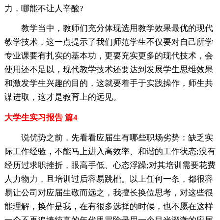
力，哪能不让人辛酸?
教学当中，教师们充分体现选用教学效果最优的现代
教学技术，这一点提示了我们师范学生不仅要对自己所学
专业课要有扎实的基本功，更要充实更多的现代技术，会
使用还不足以，现代教学技术还要达到发展学生思维效果
和激发学生兴趣的目的，这就要着手于实践操作，师生共
谋进取，这才是教育上的远见。
大学生实习报告 篇4
说优势之前，先看看应届生有哪些职场劣势：缺乏实
际工作经验，不能马上进入高效率、和谐的工作状态;没有
经历过求职挫折，眼高手低、心态浮躁;对其培训需要花费
人力物力，且培训过后容易跳槽。以上任何一条，都很容
易让公司对应届生敬而远之，我擅长换位思考，对这些很
能理解，换作是我，在有很多选择的时候，也不愿在这样