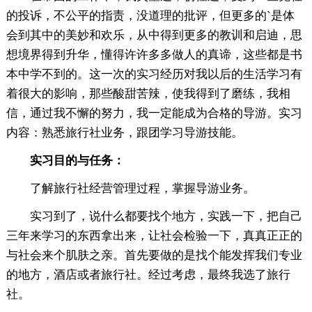
的投诉，不公平的指责，没道理的批评，但更多的`是体
会到其中的美妙和欢乐，从中得到更多的教训和启迪，思
想境界得到升华，懂得许许多多做人的真谛，这些都是书
本中学不到的。这一次的实习经历对我以后的生活学习有
着很大的影响，那些酸甜苦辣，使我得到了磨练，我相
信，通过我不懈的努力，我一定能成为合格的导游。实习
内容：熟悉旅行社业务，跟团学习导游技能。
实习目的与任务：
了解旅行社经营管理过程，掌握导游业务。
实习到了，说什么都要找个地方，实践一下，把自己
三年来学习的东西拿出来，让社会检验一下，真真正正的
与社会来个肌肤之亲。首先要做的是找个能发挥我们专业
的地方，酒店或者旅行社。经过考虑，最终我选了旅行
社。