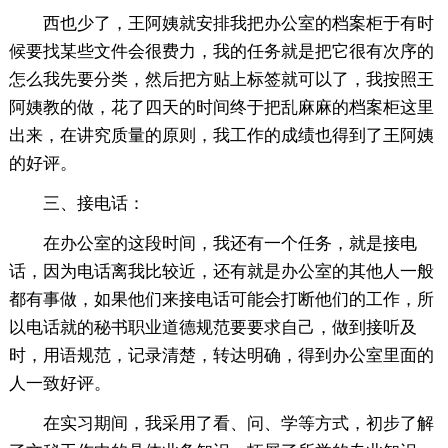
西也少了，王阿姨就安排我把办公室的档案柜于有时
候要找某些文件会很费力，我的任务就是把它很有次序的
怎么我先要分类，然后把方贴上标签就可以了，我按照王
阿姨教的做，花了四天的时间终于把乱麻麻的档案柜这里
出来，在讲究质量的原则，我工作的成绩也得到了王阿姨
的好评。
三、接电话：
在办公室的这段时间，我还有一个任务，就是接电
话，因为电话离我比较近，还有就是办公室的其他人一般
都有事做，如果他们来接电话可能会打断他们的工作，所
以电话就的秘书职业道德规范要要求自己，做到接听及
时，用语规范，记录清楚，转达明确，得到办公室里面的
人一致好评。
在实习期间，我采用了看、问、学等方式，初步了解