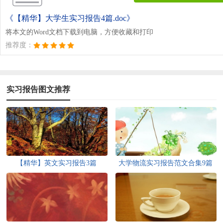
《【精华】大学生实习报告4篇.doc》
将本文的Word文档下载到电脑，方便收藏和打印
推荐度：
实习报告图文推荐
【精华】英文实习报告3篇
大学物流实习报告范文合集9篇