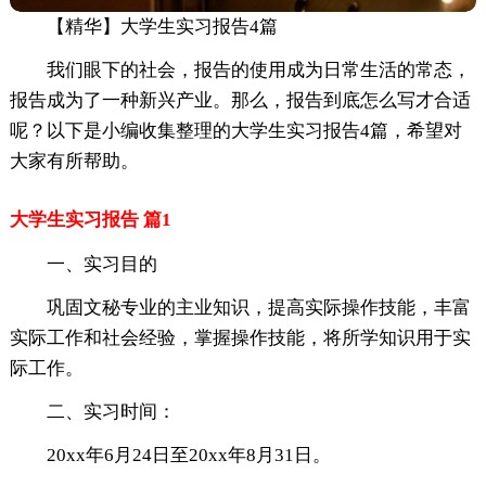
【精华】大学生实习报告4篇
我们眼下的社会，报告的使用成为日常生活的常态，
报告成为了一种新兴产业。那么，报告到底怎么写才合适
呢？以下是小编收集整理的大学生实习报告4篇，希望对
大家有所帮助。
大学生实习报告 篇1
一、实习目的
巩固文秘专业的主业知识，提高实际操作技能，丰富
实际工作和社会经验，掌握操作技能，将所学知识用于实
际工作。
二、实习时间：
20xx年6月24日至20xx年8月31日。