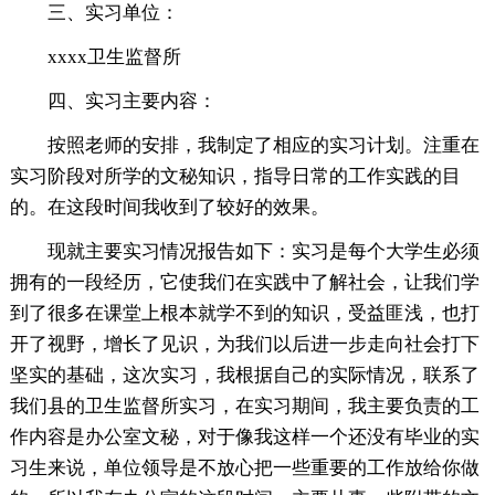
三、实习单位：
xxxx卫生监督所
四、实习主要内容：
按照老师的安排，我制定了相应的实习计划。注重在
实习阶段对所学的文秘知识，指导日常的工作实践的目
的。在这段时间我收到了较好的效果。
现就主要实习情况报告如下：实习是每个大学生必须
拥有的一段经历，它使我们在实践中了解社会，让我们学
到了很多在课堂上根本就学不到的知识，受益匪浅，也打
开了视野，增长了见识，为我们以后进一步走向社会打下
坚实的基础，这次实习，我根据自己的实际情况，联系了
我们县的卫生监督所实习，在实习期间，我主要负责的工
作内容是办公室文秘，对于像我这样一个还没有毕业的实
习生来说，单位领导是不放心把一些重要的工作放给你做