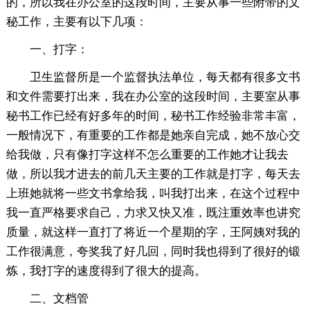
的，所以我在办公室的这段时间，主要从事一些附带的文
秘工作，主要有以下几项：
一、打字：
卫生监督所是一个监督执法单位，每天都有很多文书
和文件需要打出来，我在办公室的这段时间，主要室从事
秘书工作已经有好多年的时间，秘书工作经验非常丰富，
一般情况下，有重要的工作都是她亲自完成，她不放心交
给我做，只有像打字这样不怎么重要的工作她才让我去
做，所以我才进去的前几天主要的工作就是打字，每天去
上班她就将一些文书拿给我，叫我打出来，在这个过程中
我一直严格要求自己，力求又快又准，既注重效率也讲究
质量，就这样一直打了将近一个星期的字，王阿姨对我的
工作很满意，夸奖我了好几回，同时我也得到了很好的锻
炼，我打字的速度得到了很大的提高。
二、文档管