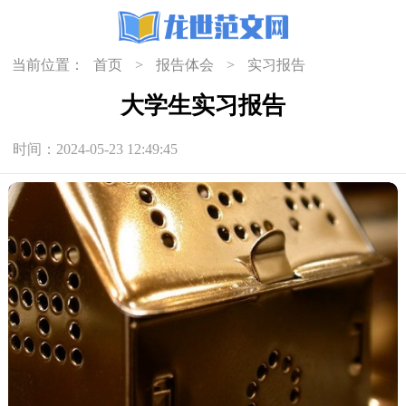
当前位置：
首页
>
报告体会
>
实习报告
大学生实习报告
时间：2024-05-23 12:49:45