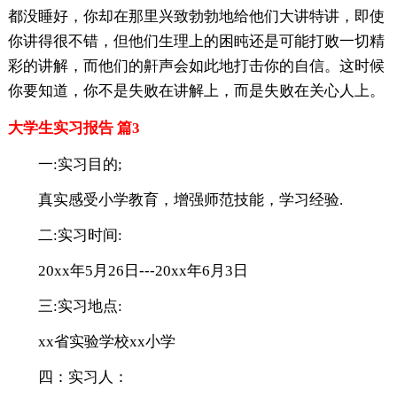
都没睡好，你却在那里兴致勃勃地给他们大讲特讲，即使
你讲得很不错，但他们生理上的困盹还是可能打败一切精
彩的讲解，而他们的鼾声会如此地打击你的自信。这时候
你要知道，你不是失败在讲解上，而是失败在关心人上。
大学生实习报告 篇3
一:实习目的;
真实感受小学教育，增强师范技能，学习经验.
二:实习时间:
20xx年5月26日---20xx年6月3日
三:实习地点:
xx省实验学校xx小学
四：实习人：